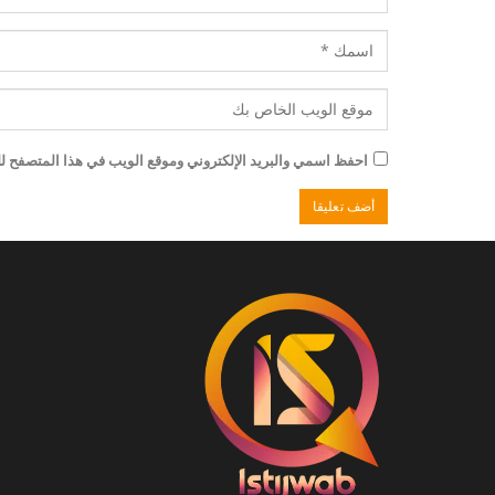
احفظ اسمي والبريد الإلكتروني وموقع الويب في هذا المتصفح للم