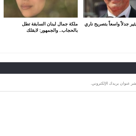
ير جدلاً واسعاً بتصريح ناري
ملكة جمال لبنان السابقة تطل
بالحجاب.. والجمهور: لابقلك
شر عنوان بريدك الإلكتروني.