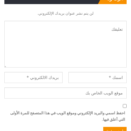
لن يتم نشر عنوان بريدك الإلكتروني.
احفظ اسمي والبريد الإلكتروني وموقع الويب في هذا المتصفح للمرة الأولى
التي أعلق فيها.