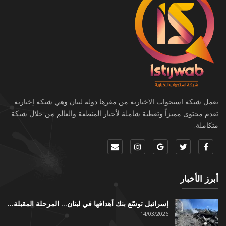
تعمل شبكة استجواب الاخبارية من مقرها دولة لبنان وهي شبكة إخبارية
تقدم محتوى مميزاً وتغطية شاملة لأخبار المنطقة والعالم من خلال شبكة
متكاملة.
أبرز الأخبار
إسرائيل توسّع بنك أهدافها في لبنان… المرحلة المقبلة…
14/03/2026