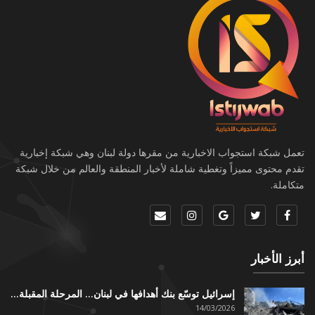
تعمل شبكة استجواب الاخبارية من مقرها دولة لبنان وهي شبكة إخبارية
تقدم محتوى مميزاً وتغطية شاملة لأخبار المنطقة والعالم من خلال شبكة
متكاملة.
أبرز الأخبار
إسرائيل توسّع بنك أهدافها في لبنان… المرحلة المقبلة…
14/03/2026