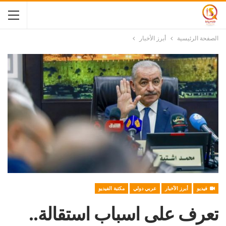
الصفحة الرئيسية
أبرز الأخبار
فيديو
أبرز الأخبار
عربي دولي
مكتبة الفيديو
تعرف على اسباب استقالة..