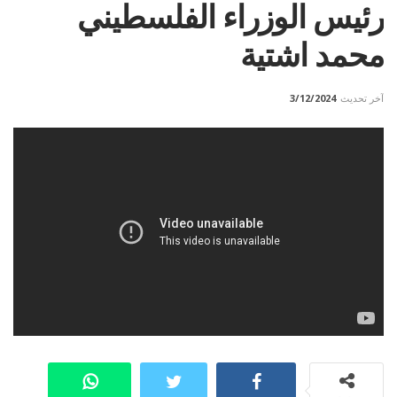
رئيس الوزراء الفلسطيني
محمد اشتية
آخر تحديث
3/12/2024