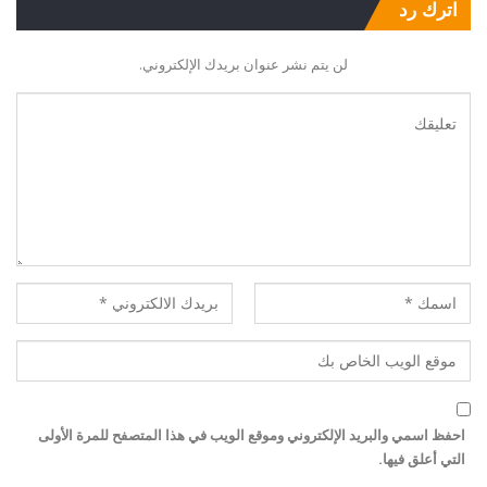
اترك رد
لن يتم نشر عنوان بريدك الإلكتروني.
احفظ اسمي والبريد الإلكتروني وموقع الويب في هذا المتصفح للمرة الأولى
التي أعلق فيها.